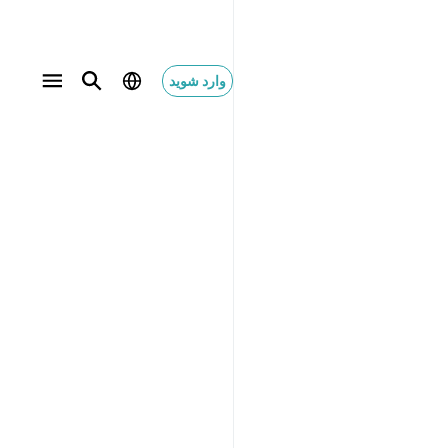
وارد شوید