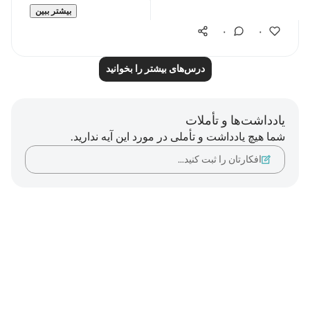
بیشتر ببین
۰
۰
درس‌های بیشتر را بخوانید
یادداشت‌ها و تأملات
شما هیچ یادداشت و تأملی در مورد این آیه ندارید.
افکارتان را ثبت کنید…
Notes