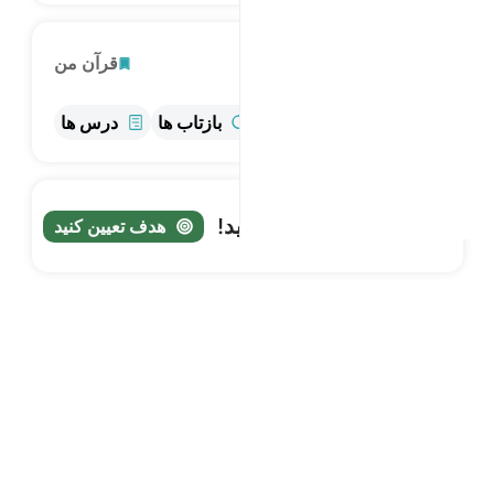
کاوش
قرآن من
اطلاعات
تفسیر
بازتاب ها
درس ها
سفر خود را پیگیری کنید!
هدف تعیین کنید