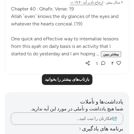
۲ سال پیش
·
ارجاع دادن
آیه ۱۹:۴۰
Chapter 40 : Ghafir, Verse: 19
Allah ˹even˺ knows the sly glances of the eyes and
whatever the hearts conceal. (19)
One quick and effective way to internalise lessons
from this ayah on daily basis is an activity that I
started to do yesterday and I am hoping ...
بیشتر ببین
۱
۴
بازتاب‌های بیشتر را بخوانید
یادداشت‌ها و تأملات
شما هیچ یادداشت و تأملی در مورد این آیه ندارید.
افکارتان را ثبت کنید…
برنامه های یادگیری