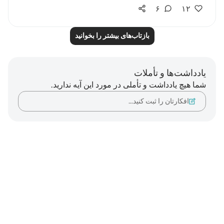
۶
۱۲
بازتاب‌های بیشتر را بخوانید
یادداشت‌ها و تأملات
شما هیچ یادداشت و تأملی در مورد این آیه ندارید.
افکارتان را ثبت کنید…
Notes
placeholders