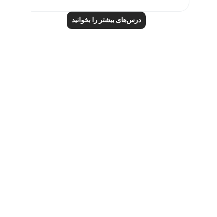
درس‌های بیشتر را بخوانید
Notes
placeholders
close