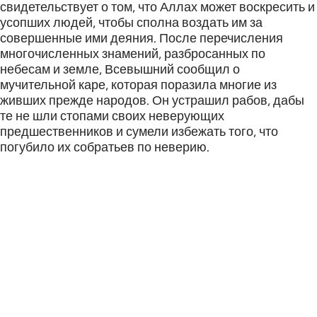
свидетельствует о том, что Аллах может воскресить и
усопших людей, чтобы сполна воздать им за
совершенные ими деяния. После перечисления
многочисленных знамений, разбросанных по
небесам и земле, Всевышний сообщил о
мучительной каре, которая поразила многие из
живших прежде народов. Он устрашил рабов, дабы
те не шли стопами своих неверующих
предшественников и сумели избежать того, что
погубило их собратьев по неверию.