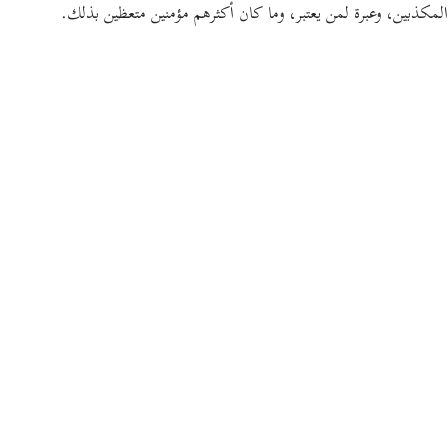
المكذبين، وعبرة لمن يعتبر، وما كان أكثرهم مؤمنين متعظين بذلك.