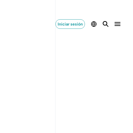
Iniciar sesión