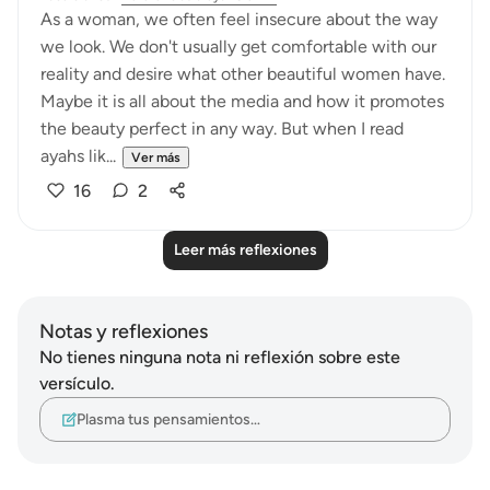
As a woman, we often feel insecure about the way
we look. We don't usually get comfortable with our
reality and desire what other beautiful women have.
Maybe it is all about the media and how it promotes
the beauty perfect in any way. But when I read
ayahs lik...
Ver más
16
2
Leer más reflexiones
Notas y reflexiones
No tienes ninguna nota ni reflexión sobre este
versículo.
Plasma tus pensamientos…