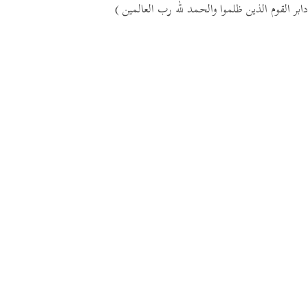
دابر القوم الذين ظلموا والحمد لله رب العالمين )