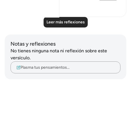
21
1
Leer más reflexiones
Notas y reflexiones
No tienes ninguna nota ni reflexión sobre este
versículo.
Plasma tus pensamientos…
Notes