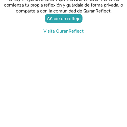
comienza tu propia reflexión y guárdala de forma privada, o
compártela con la comunidad de QuranReflect.
Añade un reflejo
Visita QuranReflect