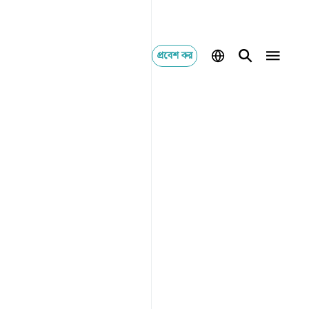
প্রবেশ কর