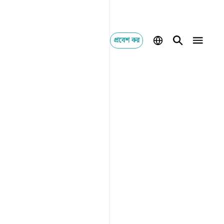
প্রবেশ কর