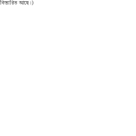
বিস্তারিত আছে।)