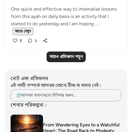
One quick and effective way to internalise lessons
from this ayah on daily basis is an activity that I
started to do yesterday and I am hoping ...
আরো দেখুন
৪
১
আরও প্রতিফলন পড়ুন
নোট এবং প্রতিফলন
এই পদটি সম্পর্কে আপনার কোনো টীকা বা ভাবনা নেই।
আপনার ভাবনাগুলো লিপিবদ্ধ করুন…
শেখার পরিকল্পনা
From Wandering Eyes to a Watchful
Heart: The Road Back to Modesty