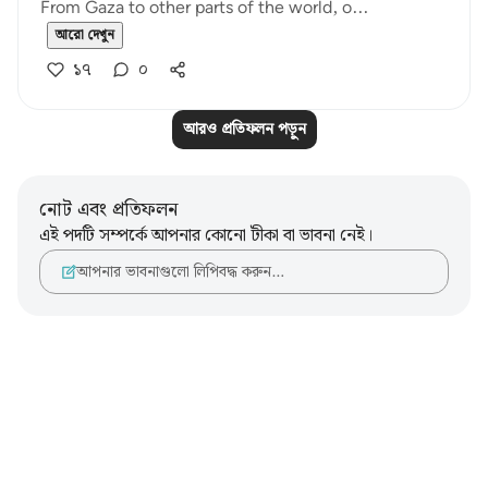
From Gaza to other parts of the world, o...
আরো দেখুন
১৭
০
আরও প্রতিফলন পড়ুন
নোট এবং প্রতিফলন
এই পদটি সম্পর্কে আপনার কোনো টীকা বা ভাবনা নেই।
আপনার ভাবনাগুলো লিপিবদ্ধ করুন…