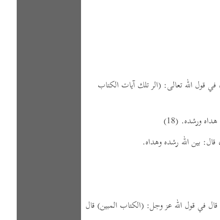
في قول الله تعالى:
(الر تلك آيات الكتاب
له هداه ورشده.
(18)
قال:
بين الله رشده وهداه.
قال في قول الله عز وجل:
(الكتاب المبين)
قال