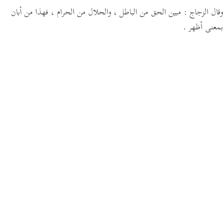
وقال الزجاج : مبين الحق من الباطل ، والحلال من الحرام ، فهذا من أبان
بمعنى أظهر .