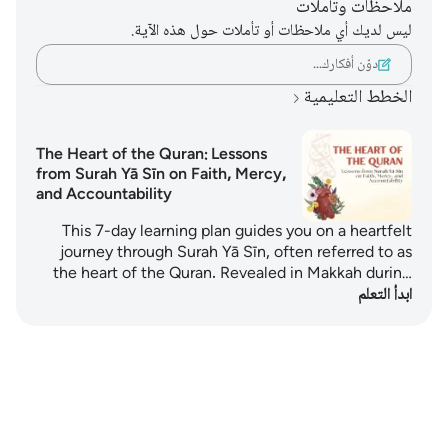
ملاحظات وتأملات
ليس لديك أي ملاحظات أو تأملات حول هذه الآية.
دوّن أفكارك…
الخطط التعليمية
The Heart of the Quran: Lessons
from Surah Yā Sīn on Faith, Mercy,
and Accountability
This 7-day learning plan guides you on a heartfelt
journey through Surah Yā Sīn, often referred to as
the heart of the Quran. Revealed in Makkah durin…
ابدأ التعلم