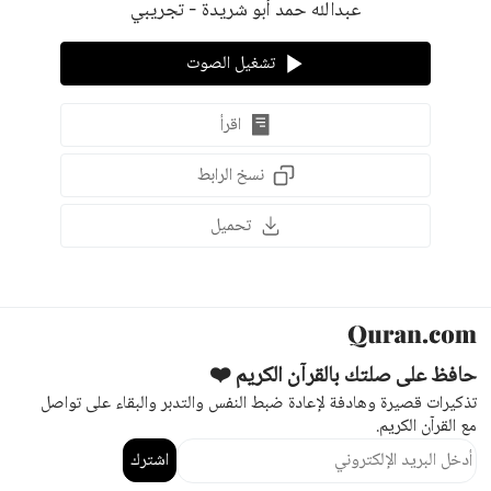
عبدالله حمد أبو شريدة - تجريبي
تشغيل الصوت
اقرأ
نسخ الرابط
تحميل
حافظ على صلتك بالقرآن الكريم ❤️
تذكيرات قصيرة وهادفة لإعادة ضبط النفس والتدبر والبقاء على تواصل
مع القرآن الكريم.
اشترك