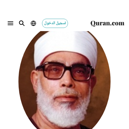
تسجيل الدخول