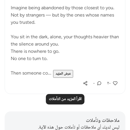
Imagine being abandoned by those closest to you.
Not by strangers — but by the ones whose names
you trusted.
You sit in the dark, alone, your thoughts heavier than
the silence around you.
There is nowhere to go.
No one to turn to.
Then someone co...
عرض المزيد
٠
٢٠
اقرأ المزيد من التأملات
ملاحظات وتأملات
ليس لديك أي ملاحظات أو تأملات حول هذه الآية.