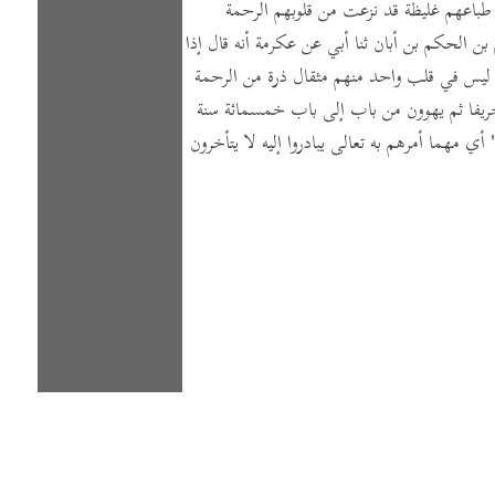
طباعهم غليظة قد نزعت من قلوبهم الرحمة
 بن الحكم بن أبان ثنا أبي عن عكرمة أنه قال إذا
مة ليس في قلب واحد منهم مثقال ذرة من الرحمة
يفا ثم يهوون من باب إلى باب خمسمائة سنة
أي مهما أمرهم به تعالى يبادروا إليه لا يتأخرون