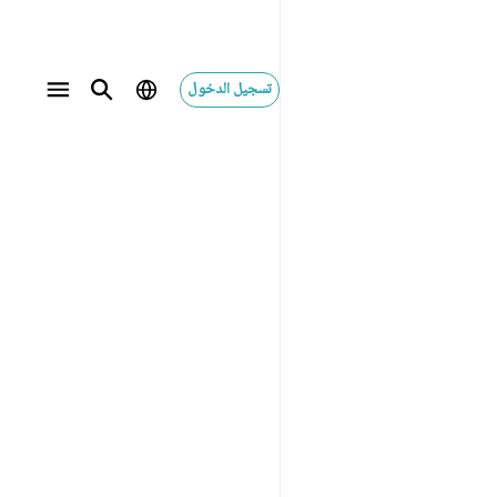
تسجيل الدخول