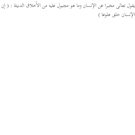
يقول تعالى مخبرا عن الإنسان وما هو مجبول عليه من الأخلاق الدنيئة :
( إن
الإنسان خلق هلوعا )