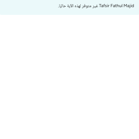
Tafsir Fathul Majid غير متوفر لهذه الآية حاليًا.