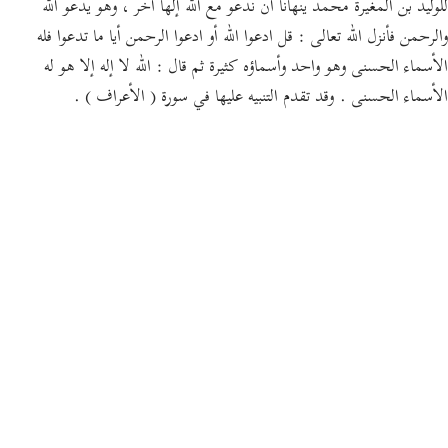
للوليد بن المغيرة محمد ينهانا أن ندعو مع الله إلها آخر ، وهو يدعو الله
والرحمن فأنزل الله تعالى : قل ادعوا الله أو ادعوا الرحمن أيا ما تدعوا فله
الأسماء الحسنى وهو واحد وأسماؤه كثيرة ثم قال : الله لا إله إلا هو له
الأسماء الحسنى . وقد تقدم التنبيه عليها في سورة ( الأعراف ) .