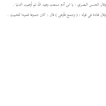
وقال الحسن البصري : يا ابن آدم سمعت وعيد الله ثم أوعيت الدنيا .
وقال قتادة في قوله :
( وجمع فأوعى )
قال : كان جموعا قموما للخبيث .